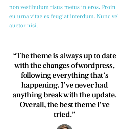
non vestibulum risus metus in eros. Proin
eu urna vitae ex feugiat interdum. Nunc vel
auctor nisi.
“The theme is always up to date
with the changes of wordpress,
following everything that’s
happening. I’ve never had
anything break with the update.
Overall, the best theme I’ve
tried.”