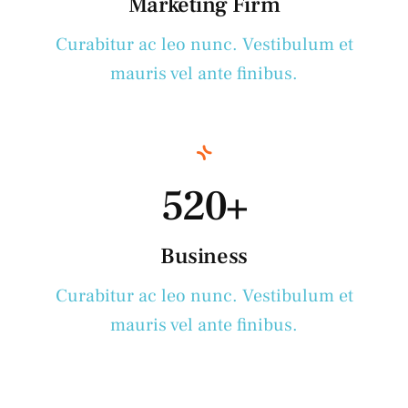
Marketing Firm
Curabitur ac leo nunc. Vestibulum et
mauris vel ante finibus.
520+
Business
Curabitur ac leo nunc. Vestibulum et
mauris vel ante finibus.