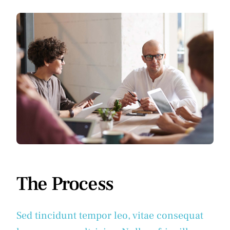
The Process
Sed tincidunt tempor leo, vitae consequat