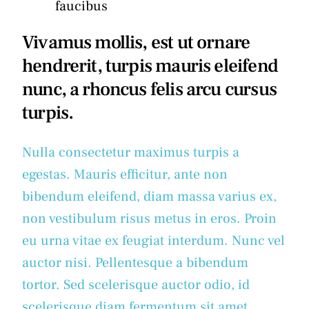
faucibus
Vivamus mollis, est ut ornare
hendrerit, turpis mauris eleifend
nunc, a rhoncus felis arcu cursus
turpis.
Nulla consectetur maximus turpis a
egestas. Mauris efficitur, ante non
bibendum eleifend, diam massa varius ex,
non vestibulum risus metus in eros. Proin
eu urna vitae ex feugiat interdum. Nunc vel
auctor nisi. Pellentesque a bibendum
tortor. Sed scelerisque auctor odio, id
scelerisque diam fermentum sit amet.