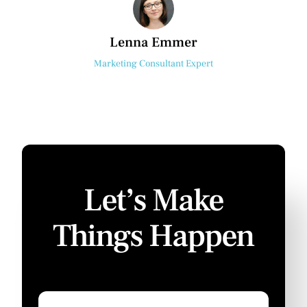
Lenna Emmer
Marketing Consultant Expert
Let’s Make
Things Happen