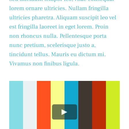
lorem ornare ultricies. Nullam fringilla
ultricies pharetra. Aliquam suscipit leo vel
est fringilla laoreet in eget lorem. Proin
non rhoncus nulla. Pellentesque porta
nunc pretium, scelerisque justo a,
tincidunt tellus. Mauris eu dictum mi.
Vivamus non finibus ligula.