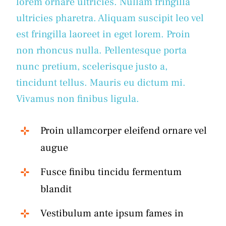
lorem ornare ultricies. Nullam fringilla
ultricies pharetra. Aliquam suscipit leo vel
est fringilla laoreet in eget lorem. Proin
non rhoncus nulla. Pellentesque porta
nunc pretium, scelerisque justo a,
tincidunt tellus. Mauris eu dictum mi.
Vivamus non finibus ligula.
Proin ullamcorper eleifend ornare vel
augue
Fusce finibu tincidu fermentum
blandit
Vestibulum ante ipsum fames in