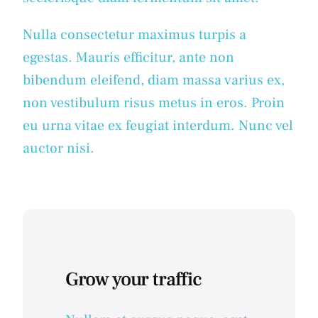
Nulla consectetur maximus turpis a
egestas. Mauris efficitur, ante non
bibendum eleifend, diam massa varius ex,
non vestibulum risus metus in eros. Proin
eu urna vitae ex feugiat interdum. Nunc vel
auctor nisi.
Grow your traffic