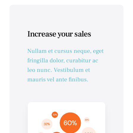
Increase your sales
Nullam et cursus neque, eget
fringilla dolor, curabitur ac
leo nunc. Vestibulum et
mauris vel ante finibus.