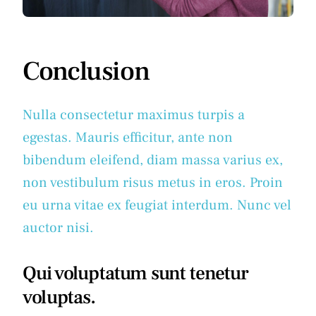
Conclusion
Nulla consectetur maximus turpis a
egestas. Mauris efficitur, ante non
bibendum eleifend, diam massa varius ex,
non vestibulum risus metus in eros. Proin
eu urna vitae ex feugiat interdum. Nunc vel
auctor nisi.
Qui voluptatum sunt tenetur
voluptas.