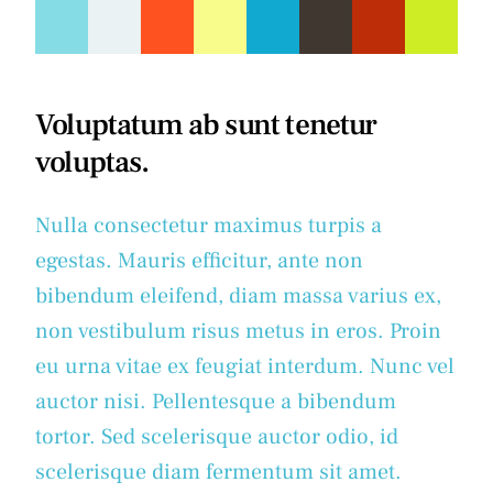
Voluptatum ab sunt tenetur
voluptas.
Nulla consectetur maximus turpis a
egestas. Mauris efficitur, ante non
bibendum eleifend, diam massa varius ex,
non vestibulum risus metus in eros. Proin
eu urna vitae ex feugiat interdum. Nunc vel
auctor nisi. Pellentesque a bibendum
tortor. Sed scelerisque auctor odio, id
scelerisque diam fermentum sit amet.