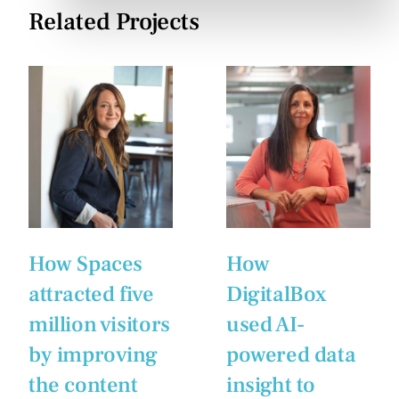
Related Projects
How Spaces
How
attracted five
DigitalBox
million visitors
used AI-
by improving
powered data
the content
insight to