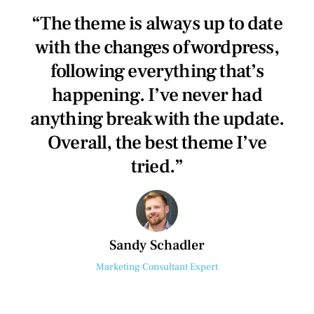
“The theme is always up to date
with the changes of wordpress,
following everything that’s
happening. I’ve never had
anything break with the update.
Overall, the best theme I’ve
tried.”
Sandy Schadler
Marketing Consultant Expert