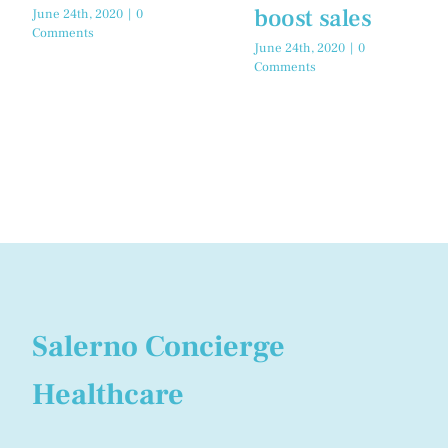
boost sales
June 24th, 2020
|
0
Comments
June 24th, 2020
|
0
Comments
Salerno Concierge
Healthcare