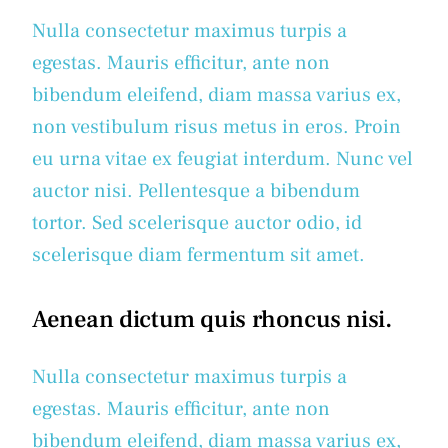
Nulla consectetur maximus turpis a
egestas. Mauris efficitur, ante non
bibendum eleifend, diam massa varius ex,
non vestibulum risus metus in eros. Proin
eu urna vitae ex feugiat interdum. Nunc vel
auctor nisi. Pellentesque a bibendum
tortor. Sed scelerisque auctor odio, id
scelerisque diam fermentum sit amet.
Aenean dictum quis rhoncus nisi.
Nulla consectetur maximus turpis a
egestas. Mauris efficitur, ante non
bibendum eleifend, diam massa varius ex,