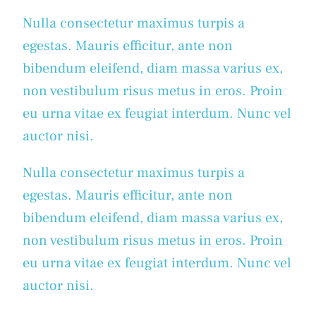
Nulla consectetur maximus turpis a
egestas. Mauris efficitur, ante non
bibendum eleifend, diam massa varius ex,
non vestibulum risus metus in eros. Proin
eu urna vitae ex feugiat interdum. Nunc vel
auctor nisi.
Nulla consectetur maximus turpis a
egestas. Mauris efficitur, ante non
bibendum eleifend, diam massa varius ex,
non vestibulum risus metus in eros. Proin
eu urna vitae ex feugiat interdum. Nunc vel
auctor nisi.